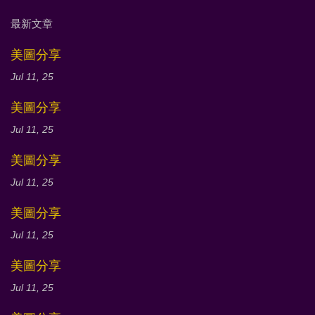
最新文章
美圖分享
Jul 11, 25
美圖分享
Jul 11, 25
美圖分享
Jul 11, 25
美圖分享
Jul 11, 25
美圖分享
Jul 11, 25