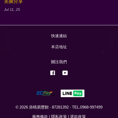
美圖分享
Jul 11, 25
快速連結
本店地址
關注我們
Facebook
YouTube
© 2026 添晴易豐館 ‧ 87281392 ‧ TEL.0968-997499
服務條款
|
隱私政策
|
退款政策