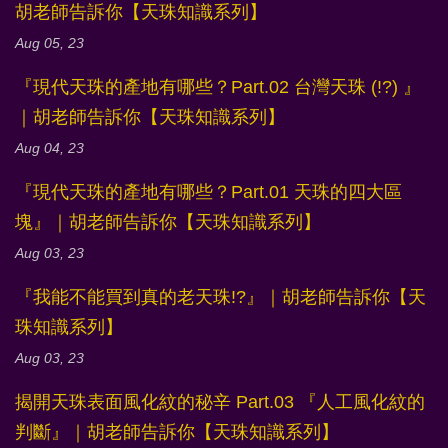
胡老師告訴你【天珠知識系列】
Aug 05, 23
『現代天珠的產地有哪些？Part.02 台灣天珠 (!?) 』
｜胡老師告訴你【天珠知識系列】
Aug 04, 23
『現代天珠的產地有哪些？Part.01 天珠的四大區
塊』｜胡老師告訴你【天珠知識系列】
Aug 03, 23
『我能不能買到真的老天珠!?』｜胡老師告訴你【天
珠知識系列】
Aug 03, 23
揭開天珠表面風化紋的秘辛 Part.03 『人工風化紋的
判斷』｜胡老師告訴你【天珠知識系列】