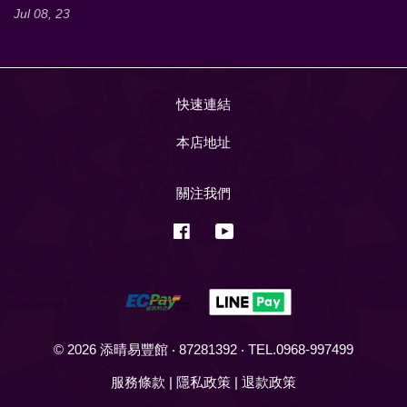
Jul 08, 23
快速連結
本店地址
關注我們
Facebook
YouTube
© 2026 添晴易豐館 ‧ 87281392 ‧ TEL.0968-997499
服務條款
|
隱私政策
|
退款政策