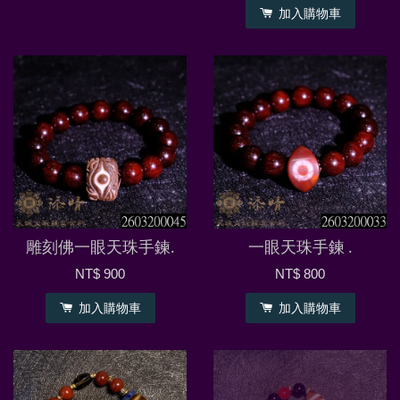
加入購物車
雕刻佛一眼天珠手鍊.
一眼天珠手鍊 .
NT$ 900
NT$ 800
加入購物車
加入購物車