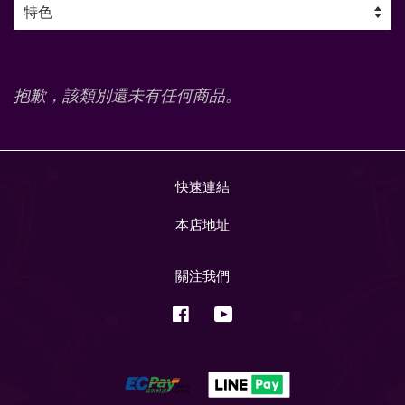
抱歉，該類別還未有任何商品。
快速連結
本店地址
關注我們
Facebook
YouTube