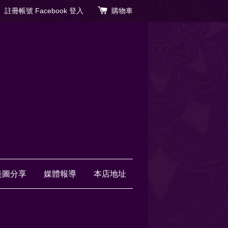
註冊帳號
Facebook 登入
購物車
美圖分享
媒體報導
本店地址