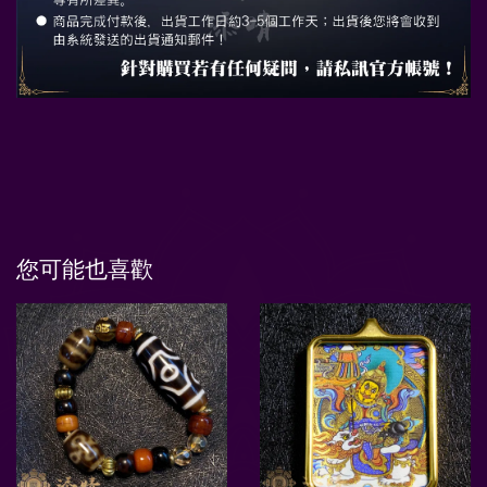
您可能也喜歡