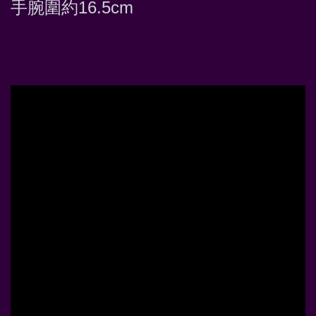
手腕圍約16.5cm