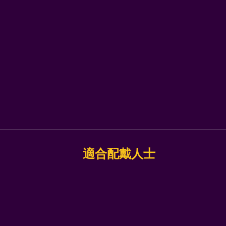
適合配戴人士