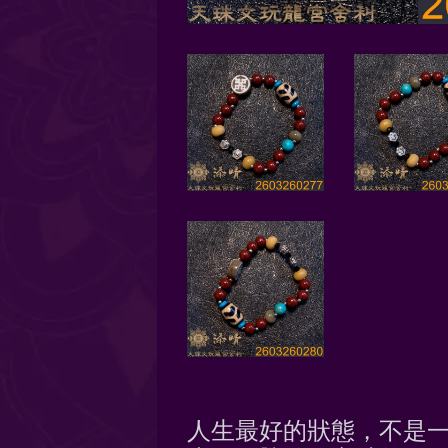
人生最好的狀態，不是