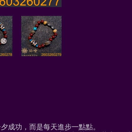
一夕成功，而是每天進步一點點。