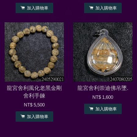
加入購物車
加入購物車
龍宮舍利風化老黑金剛
龍宮舍利崇迪佛吊墜.
舍利手鍊
NT$ 1,600
NT$ 5,500
加入購物車
加入購物車