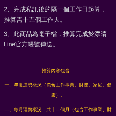
2、
完成私訊後的隔一個工作日起算，
推算需十五
個工作天。
3、此商品為電子檔，推算完成於
添晴
Line官方帳號傳送。
推算內容包含：
一、年度運勢概況（包含工作事業、財運、家庭、健
康）。
二、每月運勢概況，共十二個月
（包含工作事業、財