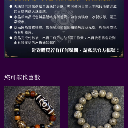
您可能也喜歡