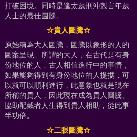
打破困境。同時是逢太歲刑沖剋害年歲
人士的最佳圖騰。
☆貴人圖騰☆
原始稱為大人圖騰，圖騰以象形的人的
圖案呈現。所謂的大人，在古代是有身
份地位的人，古人相信進行中的事情，
如果能夠得到有身份地位的人提攜，可
以就可以順利進行，此意象也就是現在
所稱的貴人，因此現在成為貴人圖騰。
協助配戴者人生得到貴人相助，從此事
半功倍。
☆二眼圖騰☆