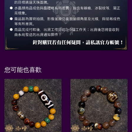
您可能也喜歡