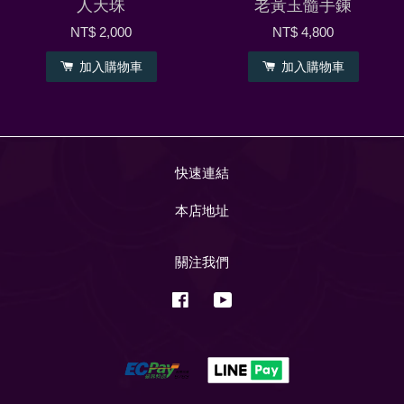
人天珠
老黃玉髓手鍊
NT$ 2,000
NT$ 4,800
加入購物車
加入購物車
快速連結
本店地址
關注我們
Facebook
YouTube