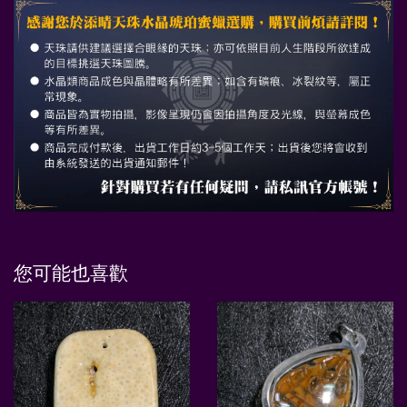
您可能也喜歡