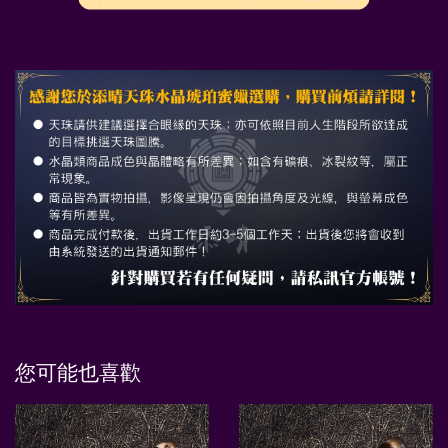
您可能也喜歡