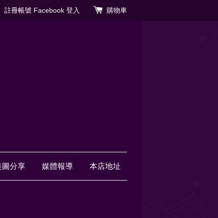
註冊帳號
Facebook 登入
購物車
美圖分享
媒體報導
本店地址