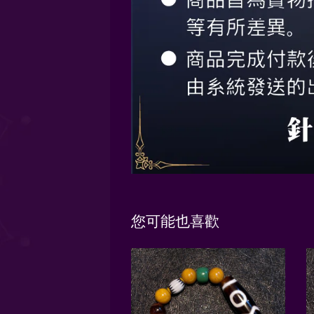
您可能也喜歡