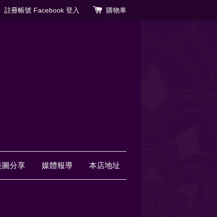
註冊帳號
Facebook 登入
購物車
美圖分享
媒體報導
本店地址