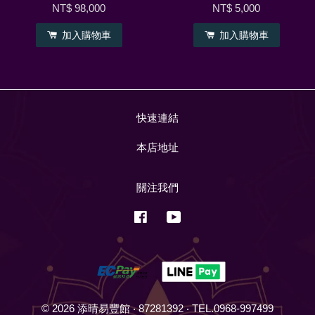
NT$ 98,000
NT$ 5,000
加入購物車
加入購物車
快速連結
本店地址
關注我們
Facebook
YouTube
© 2026 添晴易豐館 ‧ 87281392 ‧ TEL.0968-997499