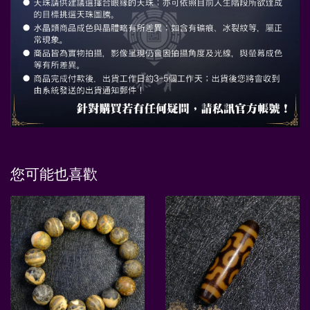
您可能也喜歡