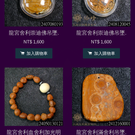
龍宮舍利崇迪佛吊墜.
龍宮舍利崇迪佛吊墜.
NT$ 1,600
NT$ 1,600
加入購物車
加入購物車
龍宮舍利血舍利加光明
龍宮舍利滿舍利吊墜.