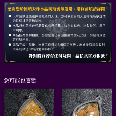
您可能也喜歡