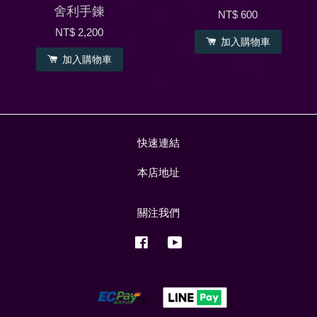
舍利手鍊
NT$ 600
NT$ 2,200
加入購物車
加入購物車
快速連結
本店地址
關注我們
Facebook
YouTube