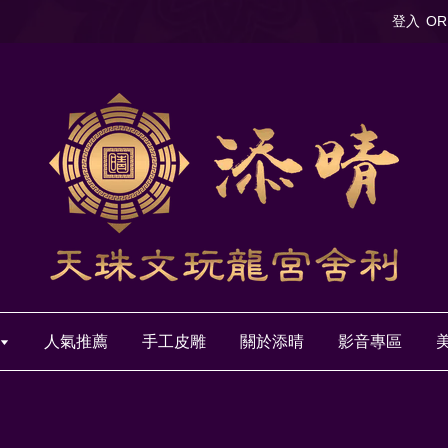
登入
OR
人氣推薦
手工皮雕
關於添晴
影音專區