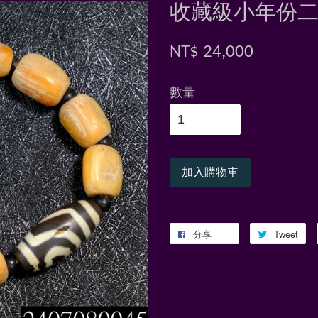
收藏級小年份
NT$ 24,000
數量
加入購物車
分享
Tweet