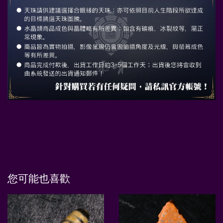
您可能也喜歡