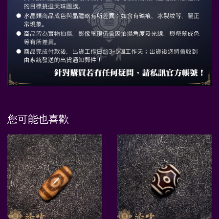
您可能也喜歡