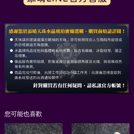
您可能也喜歡