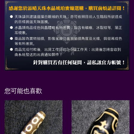
您可能也喜歡