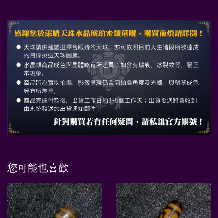
您可能也喜歡