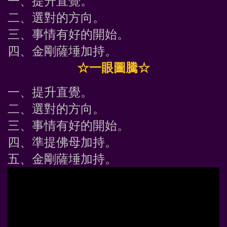
一、提升直覺。
二、選對的方向。
三、事情有好的開始。
四、金剛薩埵加持。
☆一眼圖騰☆
一、提升直覺。
二、選對的方向。
三、事情有好的開始。
四、準提佛母加持。
五、金剛薩埵加持。