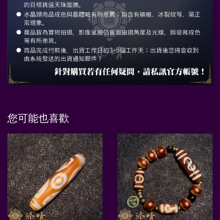
您可能也喜歡