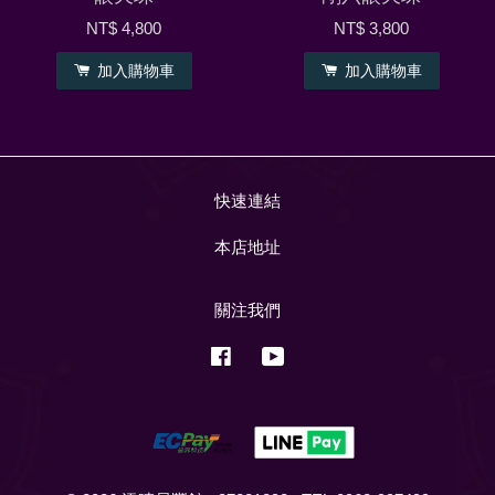
NT$ 4,800
NT$ 3,800
加入購物車
加入購物車
快速連結
本店地址
關注我們
Facebook
YouTube