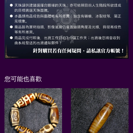
您可能也喜歡