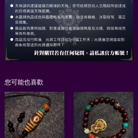
您可能也喜歡